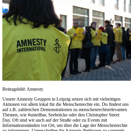
Beitragsbild: Amnesty
Unsere Amnesty Gruppen in Leipzig setzen sich mit vielseitigen
Aktionen vor allem lokal für die Menschenrechte ein. Du findest uns
auf z.B. zahlreichen Demonstrationen zu menschenrechtsrelevanten
Themen, wie #unteilbar, Seebrücke oder den Christopher Street
Day. Oft sind wir auch auf der Straße oder zu Events mit
Informationsständen vor Ort, um über die Lage der Menschenrechte
zu informieren, Unterschriften für Amnesty Petitionen zu sammeln