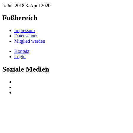
5. Juli 2018
3. April 2020
Fußbereich
Impressum
Datenschutz
Mitglied werden
Kontakt
Login
Soziale Medien