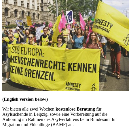
(English version below)
Wir bieten alle zwei Wochen
kostenlose Beratung
für
Asylsuchende in Leipzig, sowie eine Vorbereitung auf die
Anhörung im Rahmen des Asylverfahrens beim Bundesamt für
Migration und Flüchtlinge (BAMF) an.