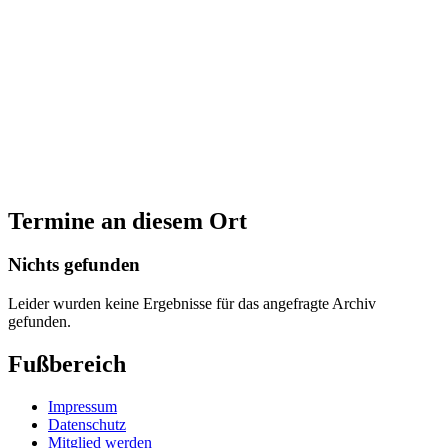
Termine an diesem Ort
Nichts gefunden
Leider wurden keine Ergebnisse für das angefragte Archiv
gefunden.
Fußbereich
Impressum
Datenschutz
Mitglied werden