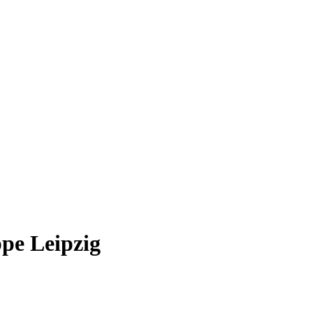
pe Leipzig