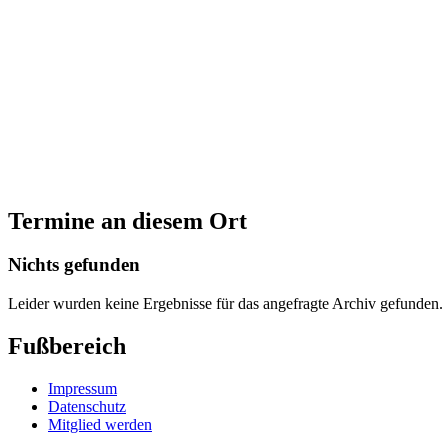
Termine an diesem Ort
Nichts gefunden
Leider wurden keine Ergebnisse für das angefragte Archiv gefunden.
Fußbereich
Impressum
Datenschutz
Mitglied werden