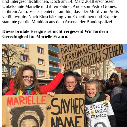
und Intergeschlechtlichen. Doch am 14. März 2018 erschossen
Unbekannte Marielle und ihren Fahrer, Anderson Pedro Gomes,
in ihrem Auto. Vieles deutet darauf hin, dass der Mord von Profis
verübt wurde. Nach Einschätzung von Expertinnen und Experte
stammte gar die Munition aus dem Arsenal der Bundespolizei.
Dieses brutale Ereignis ist nicht vergessen! Wir fordern
Gerechtigkeit für Marielle Franco!