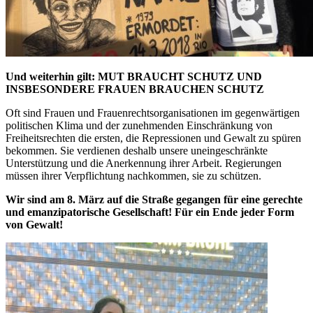
Und weiterhin gilt: MUT BRAUCHT SCHUTZ UND
INSBESONDERE FRAUEN BRAUCHEN SCHUTZ
Oft sind Frauen und Frauenrechtsorganisationen im gegenwärtigen
politischen Klima und der zunehmenden Einschränkung von
Freiheitsrechten die ersten, die Repressionen und Gewalt zu spüren
bekommen. Sie verdienen deshalb unsere uneingeschränkte
Unterstützung und die Anerkennung ihrer Arbeit. Regierungen
müssen ihrer Verpflichtung nachkommen, sie zu schützen.
Wir sind am 8. März auf die Straße gegangen für eine gerechte
und emanzipatorische Gesellschaft! Für ein Ende jeder Form
von Gewalt!