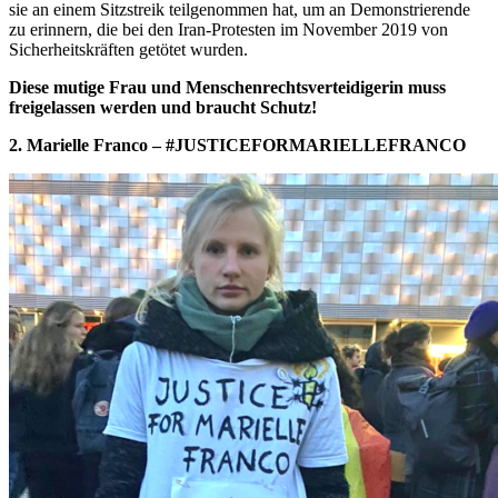
sie an einem Sitzstreik teilgenommen hat, um an Demonstrierende
zu erinnern, die bei den Iran-Protesten im November 2019 von
Sicherheitskräften getötet wurden.
Diese mutige Frau und Menschenrechtsverteidigerin muss
freigelassen werden und braucht Schutz!
2. Marielle Franco – #JUSTICEFORMARIELLEFRANCO