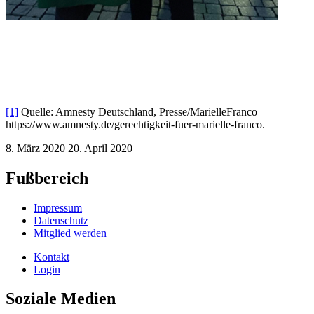
[1]
Quelle: Amnesty Deutschland, Presse/MarielleFranco
https://www.amnesty.de/gerechtigkeit-fuer-marielle-franco.
8. März 2020
20. April 2020
Fußbereich
Impressum
Datenschutz
Mitglied werden
Kontakt
Login
Soziale Medien