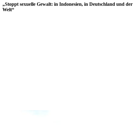
„Stoppt sexuelle Gewalt: in Indonesien, in Deutschland und der
Welt“