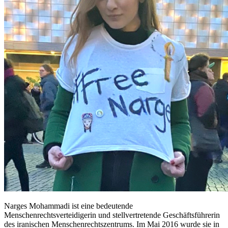
Narges Mohammadi ist eine bedeutende
Menschenrechtsverteidigerin und stellvertretende Geschäftsführerin
des iranischen Menschenrechtszentrums. Im Mai 2016 wurde sie in